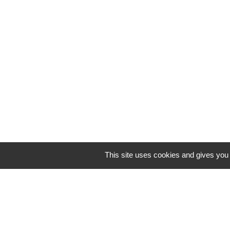
This site uses cookies and gives you 