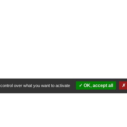
control over what you want to activate
OK, accept all