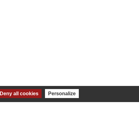
Deny all cookies
Personalize